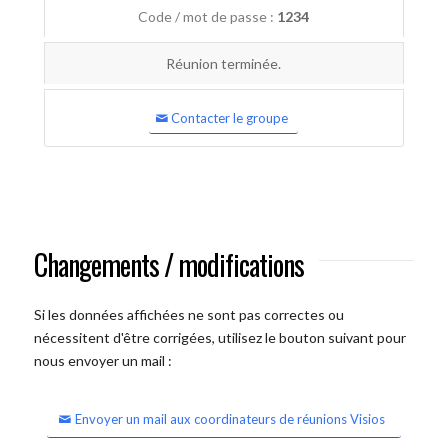
Code / mot de passe :
1234
Réunion terminée.
Contacter le groupe
Changements / modifications
Si les données affichées ne sont pas correctes ou
nécessitent d'être corrigées, utilisez le bouton suivant pour
nous envoyer un mail :
Envoyer un mail aux coordinateurs de réunions Visios