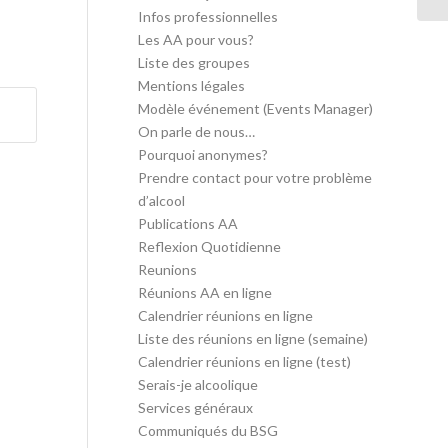
Infos professionnelles
Les AA pour vous?
Liste des groupes
Mentions légales
Modèle événement (Events Manager)
On parle de nous…
Pourquoi anonymes?
Prendre contact pour votre problème
d’alcool
Publications AA
Reflexion Quotidienne
Reunions
Réunions AA en ligne
Calendrier réunions en ligne
Liste des réunions en ligne (semaine)
Calendrier réunions en ligne (test)
Serais-je alcoolique
Services généraux
Communiqués du BSG