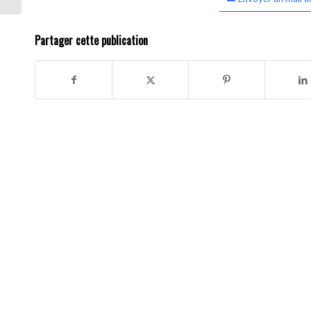
Partager cette publication