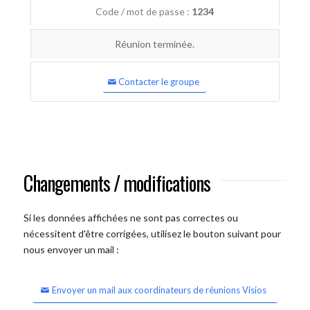
Code / mot de passe :
1234
Réunion terminée.
Contacter le groupe
Changements / modifications
Si les données affichées ne sont pas correctes ou
nécessitent d'être corrigées, utilisez le bouton suivant pour
nous envoyer un mail :
Envoyer un mail aux coordinateurs de réunions Visios