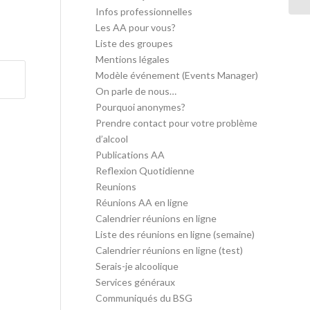
Infos professionnelles
Les AA pour vous?
Liste des groupes
Mentions légales
Modèle événement (Events Manager)
On parle de nous…
Pourquoi anonymes?
Prendre contact pour votre problème
d’alcool
Publications AA
Reflexion Quotidienne
Reunions
Réunions AA en ligne
Calendrier réunions en ligne
Liste des réunions en ligne (semaine)
Calendrier réunions en ligne (test)
Serais-je alcoolique
Services généraux
Communiqués du BSG