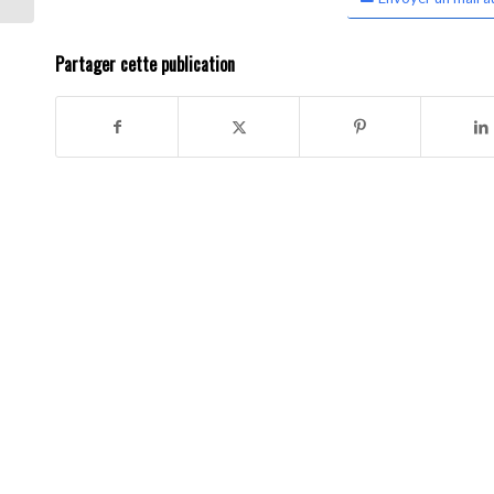
Partager cette publication