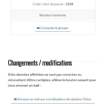
Code / mot de passe :
1234
Réunion terminée.
Contacter le groupe
Changements / modifications
Si les données affichées ne sont pas correctes ou
nécessitent d'être corrigées, utilisez le bouton suivant pour
nous envoyer un mail :
Envoyer un mail aux coordinateurs de réunions Visios