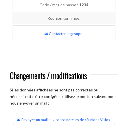
Code / mot de passe :
1234
Réunion terminée.
Contacter le groupe
Changements / modifications
Si les données affichées ne sont pas correctes ou
nécessitent d'être corrigées, utilisez le bouton suivant pour
nous envoyer un mail :
Envoyer un mail aux coordinateurs de réunions Visios