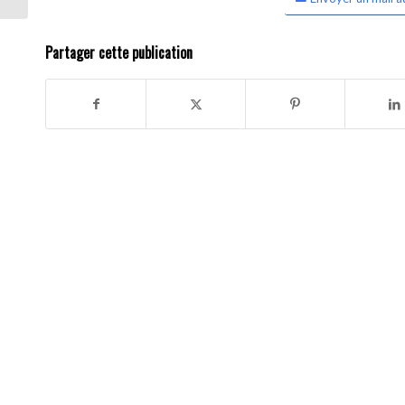
Partager cette publication