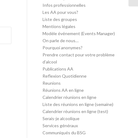
Infos professionnelles
Les AA pour vous?
Liste des groupes
Mentions légales
Modèle événement (Events Manager)
On parle de nous…
Pourquoi anonymes?
Prendre contact pour votre problème
d’alcool
Publications AA
Reflexion Quotidienne
Reunions
Réunions AA en ligne
Calendrier réunions en ligne
Liste des réunions en ligne (semaine)
Calendrier réunions en ligne (test)
Serais-je alcoolique
Services généraux
Communiqués du BSG