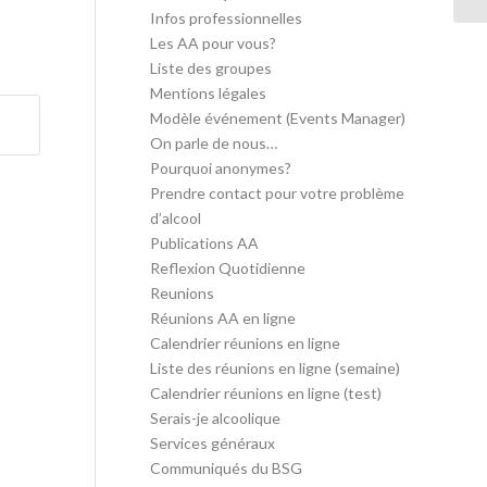
Infos professionnelles
Les AA pour vous?
Liste des groupes
Mentions légales
Modèle événement (Events Manager)
On parle de nous…
Pourquoi anonymes?
Prendre contact pour votre problème
d’alcool
Publications AA
Reflexion Quotidienne
Reunions
Réunions AA en ligne
Calendrier réunions en ligne
Liste des réunions en ligne (semaine)
Calendrier réunions en ligne (test)
Serais-je alcoolique
Services généraux
Communiqués du BSG