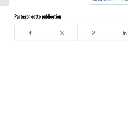
Partager cette publication