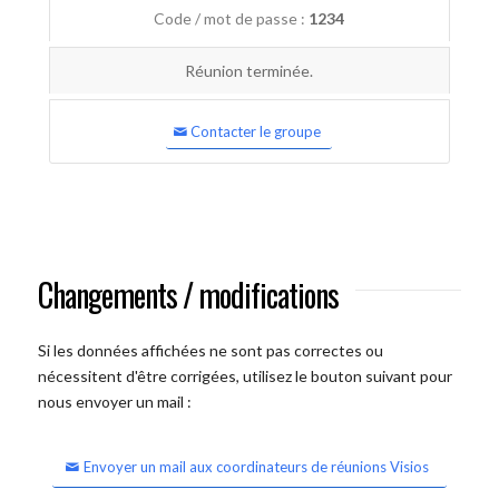
Code / mot de passe :
1234
Réunion terminée.
Contacter le groupe
Changements / modifications
Si les données affichées ne sont pas correctes ou
nécessitent d'être corrigées, utilisez le bouton suivant pour
nous envoyer un mail :
Envoyer un mail aux coordinateurs de réunions Visios