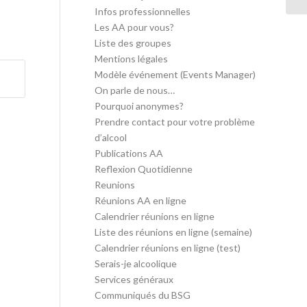
Infos professionnelles
Les AA pour vous?
Liste des groupes
Mentions légales
Modèle événement (Events Manager)
On parle de nous…
Pourquoi anonymes?
Prendre contact pour votre problème
d’alcool
Publications AA
Reflexion Quotidienne
Reunions
Réunions AA en ligne
Calendrier réunions en ligne
Liste des réunions en ligne (semaine)
Calendrier réunions en ligne (test)
Serais-je alcoolique
Services généraux
Communiqués du BSG