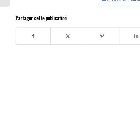
Partager cette publication