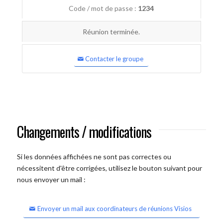
Code / mot de passe :
1234
Réunion terminée.
Contacter le groupe
Changements / modifications
Si les données affichées ne sont pas correctes ou
nécessitent d'être corrigées, utilisez le bouton suivant pour
nous envoyer un mail :
Envoyer un mail aux coordinateurs de réunions Visios