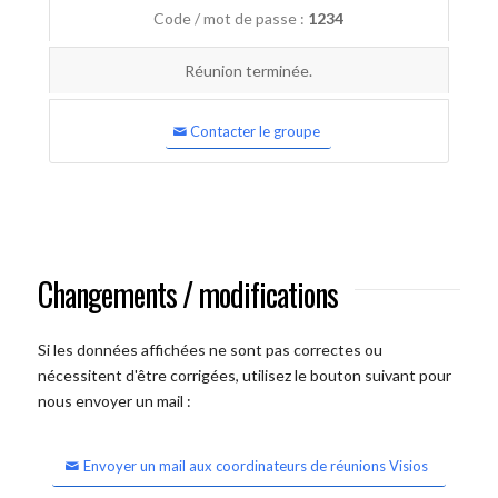
Code / mot de passe :
1234
Réunion terminée.
Contacter le groupe
Changements / modifications
Si les données affichées ne sont pas correctes ou
nécessitent d'être corrigées, utilisez le bouton suivant pour
nous envoyer un mail :
Envoyer un mail aux coordinateurs de réunions Visios