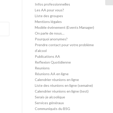
Infos professionnelles
Les AA pour vous?
Liste des groupes
Mentions légales
Modèle événement (Events Manager)
On parle de nous…
Pourquoi anonymes?
Prendre contact pour votre problème
d’alcool
Publications AA
Reflexion Quotidienne
Reunions
Réunions AA en ligne
Calendrier réunions en ligne
Liste des réunions en ligne (semaine)
Calendrier réunions en ligne (test)
Serais-je alcoolique
Services généraux
Communiqués du BSG