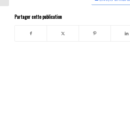
Partager cette publication