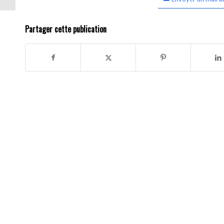
Partager cette publication