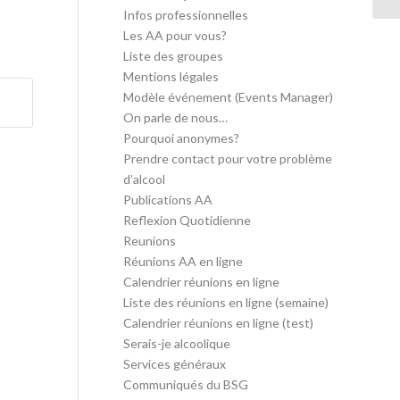
Infos professionnelles
Les AA pour vous?
Liste des groupes
Mentions légales
Modèle événement (Events Manager)
On parle de nous…
Pourquoi anonymes?
Prendre contact pour votre problème
d’alcool
Publications AA
Reflexion Quotidienne
Reunions
Réunions AA en ligne
Calendrier réunions en ligne
Liste des réunions en ligne (semaine)
Calendrier réunions en ligne (test)
Serais-je alcoolique
Services généraux
Communiqués du BSG