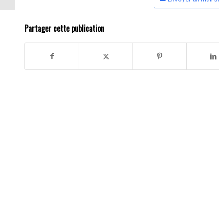
Partager cette publication