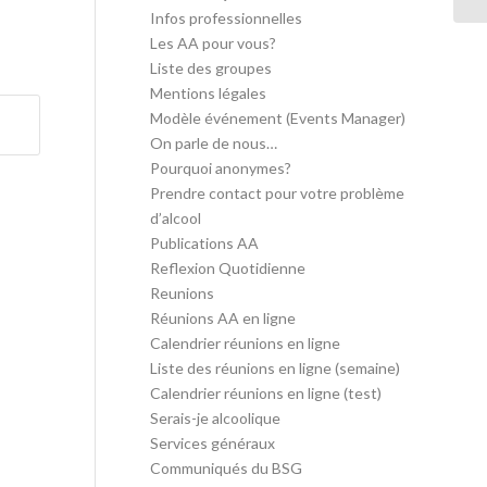
Infos professionnelles
Les AA pour vous?
Liste des groupes
Mentions légales
Modèle événement (Events Manager)
On parle de nous…
Pourquoi anonymes?
Prendre contact pour votre problème
d’alcool
Publications AA
Reflexion Quotidienne
Reunions
Réunions AA en ligne
Calendrier réunions en ligne
Liste des réunions en ligne (semaine)
Calendrier réunions en ligne (test)
Serais-je alcoolique
Services généraux
Communiqués du BSG