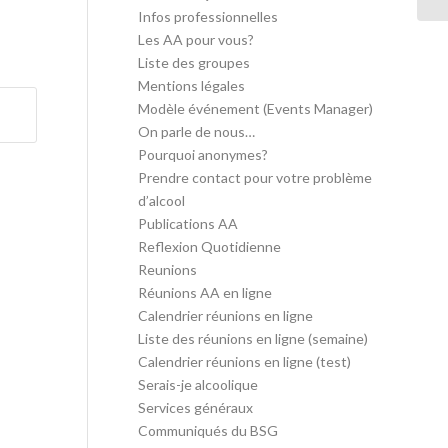
Infos professionnelles
Les AA pour vous?
Liste des groupes
Mentions légales
Modèle événement (Events Manager)
On parle de nous…
Pourquoi anonymes?
Prendre contact pour votre problème
d’alcool
Publications AA
Reflexion Quotidienne
Reunions
Réunions AA en ligne
Calendrier réunions en ligne
Liste des réunions en ligne (semaine)
Calendrier réunions en ligne (test)
Serais-je alcoolique
Services généraux
Communiqués du BSG