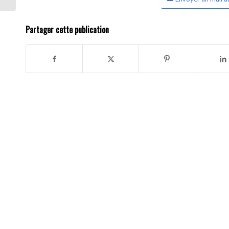
Partager cette publication