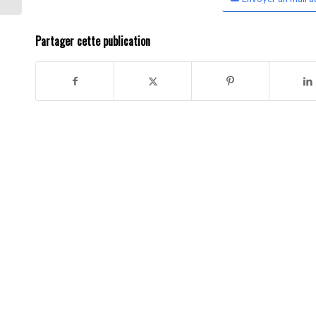
Partager cette publication