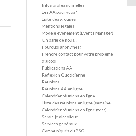
Infos professionnelles
Les AA pour vous?
Liste des groupes
Mentions légales
Modèle événement (Events Manager)
On parle de nous…
Pourquoi anonymes?
Prendre contact pour votre problème
d’alcool
Publications AA
Reflexion Quotidienne
Reunions
Réunions AA en ligne
Calendrier réunions en ligne
Liste des réunions en ligne (semaine)
Calendrier réunions en ligne (test)
Serais-je alcoolique
Services généraux
Communiqués du BSG