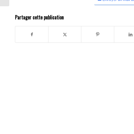
Partager cette publication