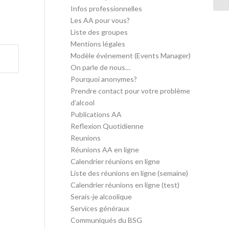
Infos professionnelles
Les AA pour vous?
Liste des groupes
Mentions légales
Modèle événement (Events Manager)
On parle de nous…
Pourquoi anonymes?
Prendre contact pour votre problème
d’alcool
Publications AA
Reflexion Quotidienne
Reunions
Réunions AA en ligne
Calendrier réunions en ligne
Liste des réunions en ligne (semaine)
Calendrier réunions en ligne (test)
Serais-je alcoolique
Services généraux
Communiqués du BSG