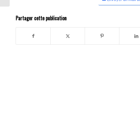
Partager cette publication