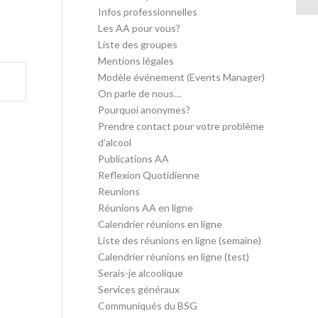
Infos professionnelles
Les AA pour vous?
Liste des groupes
Mentions légales
Modèle événement (Events Manager)
On parle de nous…
Pourquoi anonymes?
Prendre contact pour votre problème
d’alcool
Publications AA
Reflexion Quotidienne
Reunions
Réunions AA en ligne
Calendrier réunions en ligne
Liste des réunions en ligne (semaine)
Calendrier réunions en ligne (test)
Serais-je alcoolique
Services généraux
Communiqués du BSG