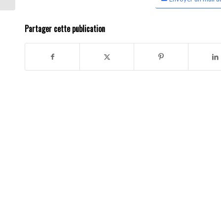
Partager cette publication