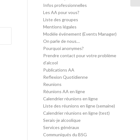
Infos professionnelles
Les AA pour vous?
Liste des groupes
Mentions légales
Modèle événement (Events Manager)
On parle de nous…
Pourquoi anonymes?
Prendre contact pour votre problème
d’alcool
Publications AA
Reflexion Quotidienne
Reunions
Réunions AA en ligne
Calendrier réunions en ligne
Liste des réunions en ligne (semaine)
Calendrier réunions en ligne (test)
Serais-je alcoolique
Services généraux
Communiqués du BSG