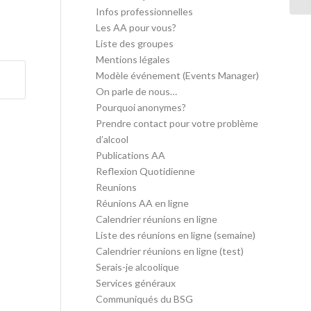
Infos professionnelles
Les AA pour vous?
Liste des groupes
Mentions légales
Modèle événement (Events Manager)
On parle de nous…
Pourquoi anonymes?
Prendre contact pour votre problème
d’alcool
Publications AA
Reflexion Quotidienne
Reunions
Réunions AA en ligne
Calendrier réunions en ligne
Liste des réunions en ligne (semaine)
Calendrier réunions en ligne (test)
Serais-je alcoolique
Services généraux
Communiqués du BSG