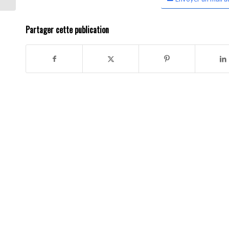
Partager cette publication