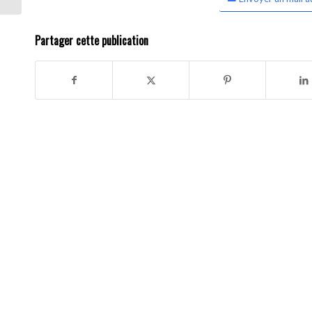
Partager cette publication