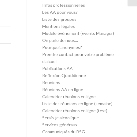
Infos professionnelles
Les AA pour vous?
Liste des groupes
Mentions légales
Modèle événement (Events Manager)
On parle de nous…
Pourquoi anonymes?
Prendre contact pour votre problème
d’alcool
Publications AA
Reflexion Quotidienne
Reunions
Réunions AA en ligne
Calendrier réunions en ligne
Liste des réunions en ligne (semaine)
Calendrier réunions en ligne (test)
Serais-je alcoolique
Services généraux
Communiqués du BSG