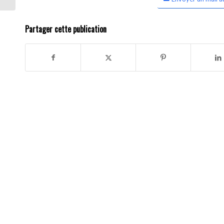
Partager cette publication