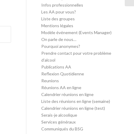
Infos professionnelles
Les AA pour vous?
Liste des groupes
Mentions légales
Modèle événement (Events Manager)
On parle de nous…
Pourquoi anonymes?
Prendre contact pour votre problème
d’alcool
Publications AA
Reflexion Quotidienne
Reunions
Réunions AA en ligne
Calendrier réunions en ligne
Liste des réunions en ligne (semaine)
Calendrier réunions en ligne (test)
Serais-je alcoolique
Services généraux
Communiqués du BSG