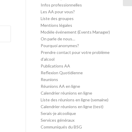
Infos professionnelles
Les AA pour vous?
Liste des groupes
Mentions légales
Modèle événement (Events Manager)
On parle de nous…
Pourquoi anonymes?
Prendre contact pour votre problème
d’alcool
Publications AA
Reflexion Quotidienne
Reunions
Réunions AA en ligne
Calendrier réunions en ligne
Liste des réunions en ligne (semaine)
Calendrier réunions en ligne (test)
Serais-je alcoolique
Services généraux
Communiqués du BSG