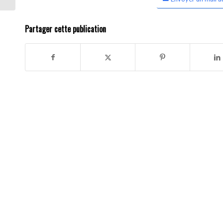
Partager cette publication