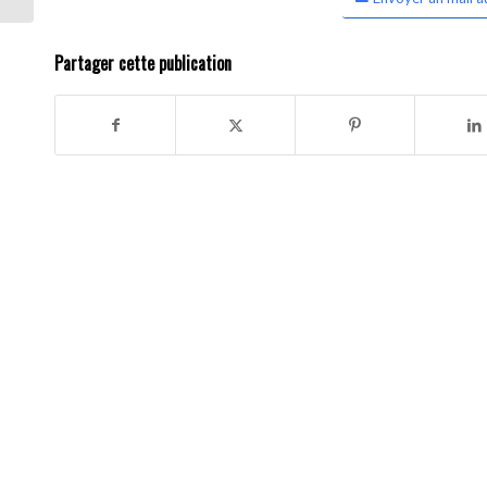
Partager cette publication