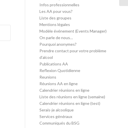
Infos professionnelles
Les AA pour vous?
Liste des groupes
Mentions légales
Modèle événement (Events Manager)
On parle de nous…
Pourquoi anonymes?
Prendre contact pour votre problème
d’alcool
Publications AA
Reflexion Quotidienne
Reunions
Réunions AA en ligne
Calendrier réunions en ligne
Liste des réunions en ligne (semaine)
Calendrier réunions en ligne (test)
Serais-je alcoolique
Services généraux
Communiqués du BSG