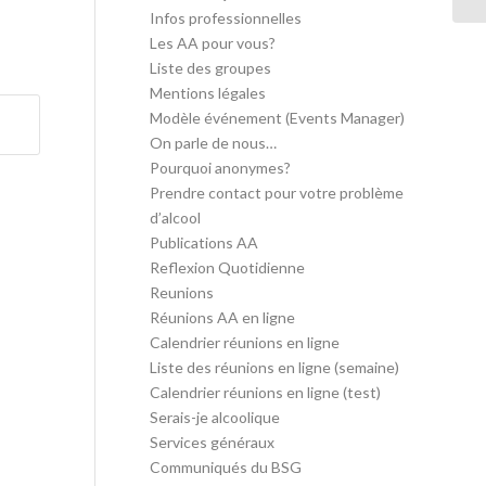
Infos professionnelles
Les AA pour vous?
Liste des groupes
Mentions légales
Modèle événement (Events Manager)
On parle de nous…
Pourquoi anonymes?
Prendre contact pour votre problème
d’alcool
Publications AA
Reflexion Quotidienne
Reunions
Réunions AA en ligne
Calendrier réunions en ligne
Liste des réunions en ligne (semaine)
Calendrier réunions en ligne (test)
Serais-je alcoolique
Services généraux
Communiqués du BSG