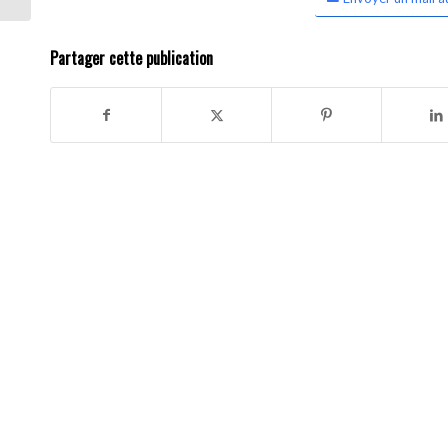
Partager cette publication