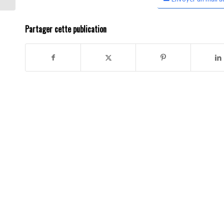
Partager cette publication