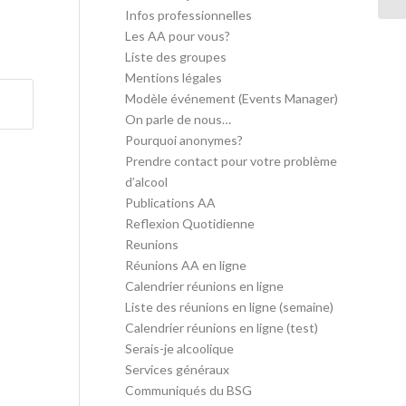
Infos professionnelles
Les AA pour vous?
Liste des groupes
Mentions légales
Modèle événement (Events Manager)
On parle de nous…
Pourquoi anonymes?
Prendre contact pour votre problème
d’alcool
Publications AA
Reflexion Quotidienne
Reunions
Réunions AA en ligne
Calendrier réunions en ligne
Liste des réunions en ligne (semaine)
Calendrier réunions en ligne (test)
Serais-je alcoolique
Services généraux
Communiqués du BSG