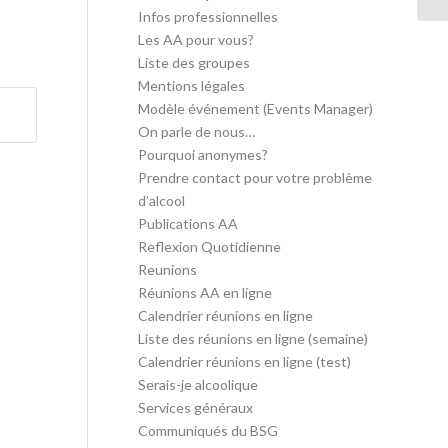
Infos professionnelles
Les AA pour vous?
Liste des groupes
Mentions légales
Modèle événement (Events Manager)
On parle de nous…
Pourquoi anonymes?
Prendre contact pour votre problème
d’alcool
Publications AA
Reflexion Quotidienne
Reunions
Réunions AA en ligne
Calendrier réunions en ligne
Liste des réunions en ligne (semaine)
Calendrier réunions en ligne (test)
Serais-je alcoolique
Services généraux
Communiqués du BSG