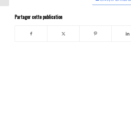
Partager cette publication