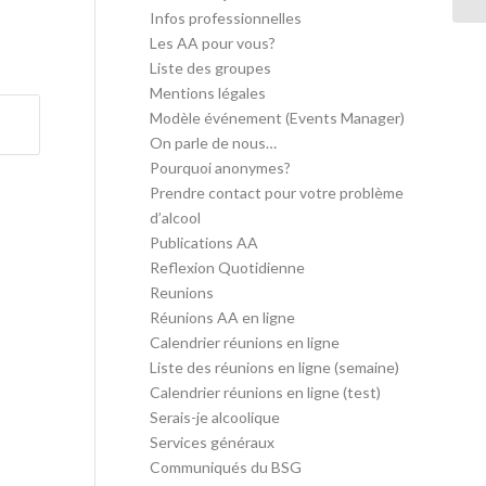
Infos professionnelles
Les AA pour vous?
Liste des groupes
Mentions légales
Modèle événement (Events Manager)
On parle de nous…
Pourquoi anonymes?
Prendre contact pour votre problème
d’alcool
Publications AA
Reflexion Quotidienne
Reunions
Réunions AA en ligne
Calendrier réunions en ligne
Liste des réunions en ligne (semaine)
Calendrier réunions en ligne (test)
Serais-je alcoolique
Services généraux
Communiqués du BSG