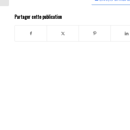
Partager cette publication