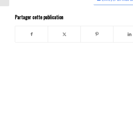
Partager cette publication