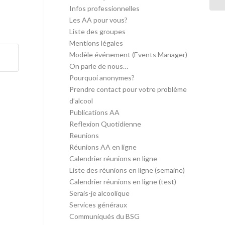
Infos professionnelles
Les AA pour vous?
Liste des groupes
Mentions légales
Modèle événement (Events Manager)
On parle de nous…
Pourquoi anonymes?
Prendre contact pour votre problème
d’alcool
Publications AA
Reflexion Quotidienne
Reunions
Réunions AA en ligne
Calendrier réunions en ligne
Liste des réunions en ligne (semaine)
Calendrier réunions en ligne (test)
Serais-je alcoolique
Services généraux
Communiqués du BSG