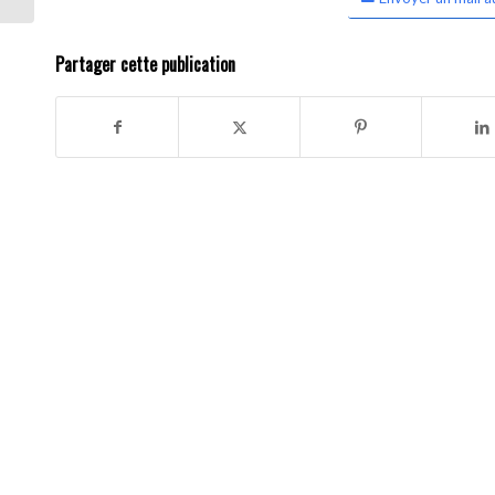
Partager cette publication