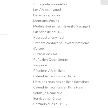
Infos professionnelles
Les AA pour vous?
Liste des groupes
Mentions légales
Modèle événement (Events Manager)
On parle de nous…
Pourquoi anonymes?
Prendre contact pour votre problème
d’alcool
Publications AA
Reflexion Quotidienne
Reunions
Réunions AA en ligne
Calendrier réunions en ligne
Liste des réunions en ligne (semaine)
Calendrier réunions en ligne (test)
Serais-je alcoolique
Services généraux
Communiqués du BSG