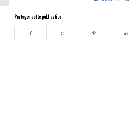
Partager cette publication