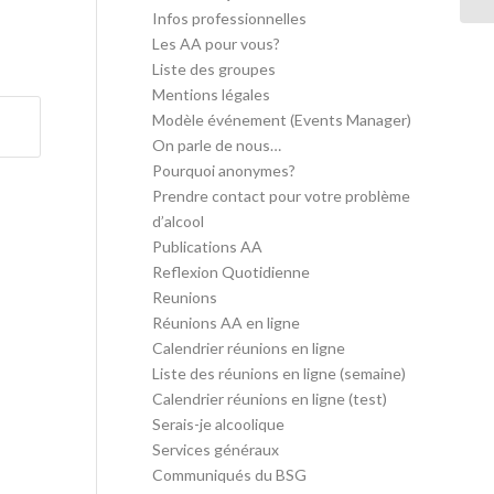
Infos professionnelles
Les AA pour vous?
Liste des groupes
Mentions légales
Modèle événement (Events Manager)
On parle de nous…
Pourquoi anonymes?
Prendre contact pour votre problème
d’alcool
Publications AA
Reflexion Quotidienne
Reunions
Réunions AA en ligne
Calendrier réunions en ligne
Liste des réunions en ligne (semaine)
Calendrier réunions en ligne (test)
Serais-je alcoolique
Services généraux
Communiqués du BSG