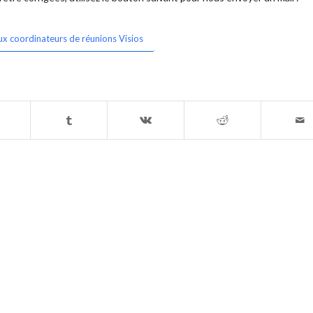
ux coordinateurs de réunions Visios