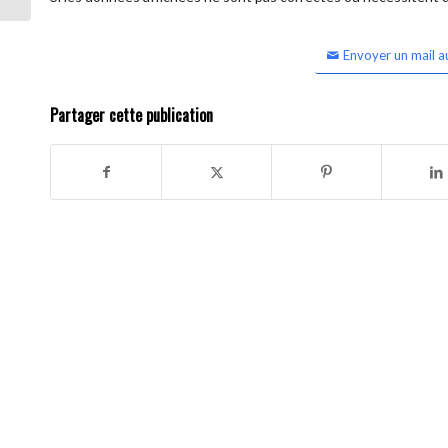
Envoyer un mail a
Partager cette publication