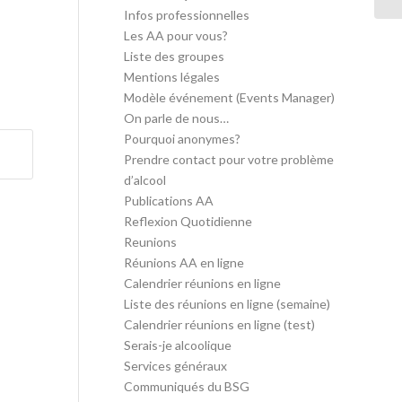
Infos professionnelles
Les AA pour vous?
Liste des groupes
Mentions légales
Modèle événement (Events Manager)
On parle de nous…
Pourquoi anonymes?
Prendre contact pour votre problème
d’alcool
Publications AA
Reflexion Quotidienne
Reunions
Réunions AA en ligne
Calendrier réunions en ligne
Liste des réunions en ligne (semaine)
Calendrier réunions en ligne (test)
Serais-je alcoolique
Services généraux
Communiqués du BSG