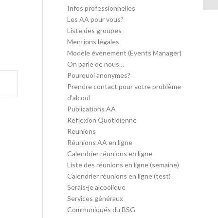
Infos professionnelles
Les AA pour vous?
Liste des groupes
Mentions légales
Modèle événement (Events Manager)
On parle de nous…
Pourquoi anonymes?
Prendre contact pour votre problème
d’alcool
Publications AA
Reflexion Quotidienne
Reunions
Réunions AA en ligne
Calendrier réunions en ligne
Liste des réunions en ligne (semaine)
Calendrier réunions en ligne (test)
Serais-je alcoolique
Services généraux
Communiqués du BSG