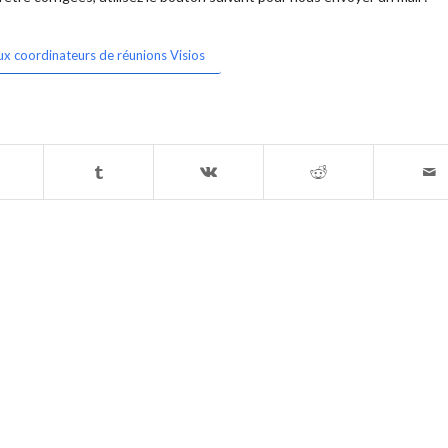
ux coordinateurs de réunions Visios