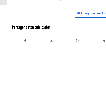
Envoyer un mail a
Partager cette publication