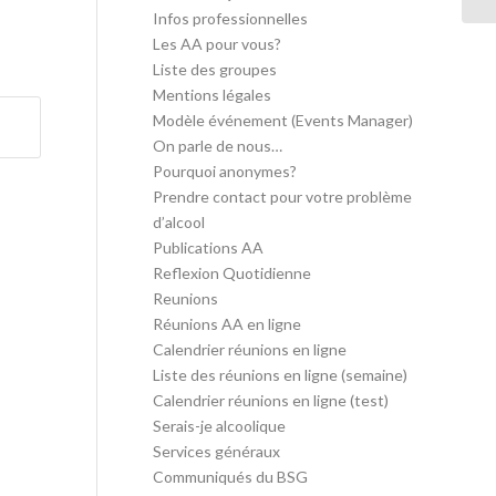
Infos professionnelles
Les AA pour vous?
Liste des groupes
Mentions légales
Modèle événement (Events Manager)
On parle de nous…
Pourquoi anonymes?
Prendre contact pour votre problème
d’alcool
Publications AA
Reflexion Quotidienne
Reunions
Réunions AA en ligne
Calendrier réunions en ligne
Liste des réunions en ligne (semaine)
Calendrier réunions en ligne (test)
Serais-je alcoolique
Services généraux
Communiqués du BSG