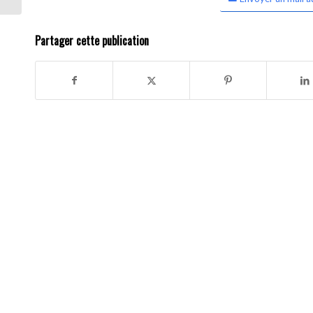
Partager cette publication