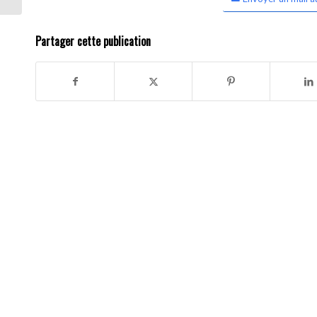
Partager cette publication