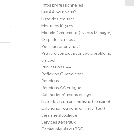
Infos professionnelles
Les AA pour vous?
Liste des groupes
Mentions légales
Modèle événement (Events Manager)
On parle de nous…
Pourquoi anonymes?
Prendre contact pour votre problème
d’alcool
Publications AA
Reflexion Quotidienne
Reunions
Réunions AA en ligne
Calendrier réunions en ligne
Liste des réunions en ligne (semaine)
Calendrier réunions en ligne (test)
Serais-je alcoolique
Services généraux
Communiqués du BSG