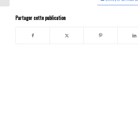
Partager cette publication