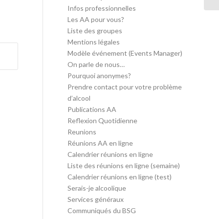
Infos professionnelles
Les AA pour vous?
Liste des groupes
Mentions légales
Modèle événement (Events Manager)
On parle de nous…
Pourquoi anonymes?
Prendre contact pour votre problème
d’alcool
Publications AA
Reflexion Quotidienne
Reunions
Réunions AA en ligne
Calendrier réunions en ligne
Liste des réunions en ligne (semaine)
Calendrier réunions en ligne (test)
Serais-je alcoolique
Services généraux
Communiqués du BSG