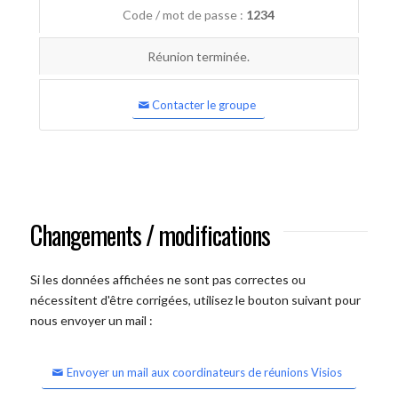
Code / mot de passe :
1234
Réunion terminée.
Contacter le groupe
Changements / modifications
Si les données affichées ne sont pas correctes ou
nécessitent d'être corrigées, utilisez le bouton suivant pour
nous envoyer un mail :
Envoyer un mail aux coordinateurs de réunions Visios