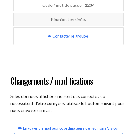
Code / mot de passe :
1234
Réunion terminée.
Contacter le groupe
Changements / modifications
Si les données affichées ne sont pas correctes ou
nécessitent d'être corrigées, utilisez le bouton suivant pour
nous envoyer un mail :
Envoyer un mail aux coordinateurs de réunions Visios