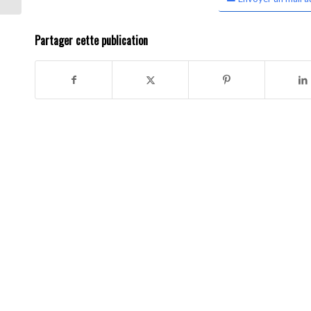
Partager cette publication