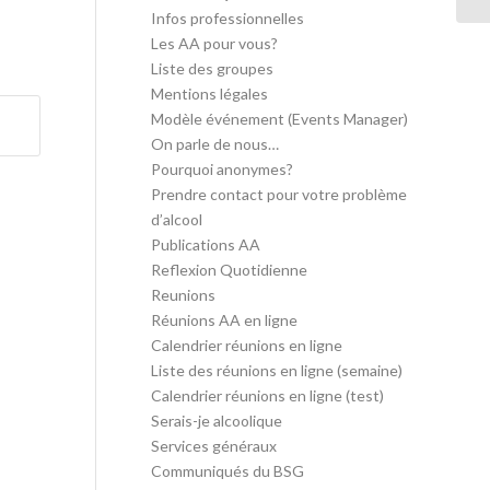
Infos professionnelles
Les AA pour vous?
Liste des groupes
Mentions légales
Modèle événement (Events Manager)
On parle de nous…
Pourquoi anonymes?
Prendre contact pour votre problème
d’alcool
Publications AA
Reflexion Quotidienne
Reunions
Réunions AA en ligne
Calendrier réunions en ligne
Liste des réunions en ligne (semaine)
Calendrier réunions en ligne (test)
Serais-je alcoolique
Services généraux
Communiqués du BSG