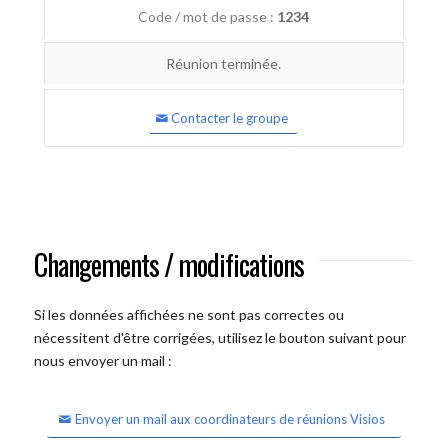
Code / mot de passe :
1234
Réunion terminée.
Contacter le groupe
Changements / modifications
Si les données affichées ne sont pas correctes ou
nécessitent d'être corrigées, utilisez le bouton suivant pour
nous envoyer un mail :
Envoyer un mail aux coordinateurs de réunions Visios