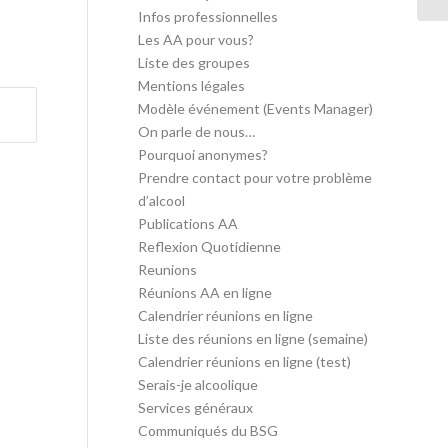
Infos professionnelles
Les AA pour vous?
Liste des groupes
Mentions légales
Modèle événement (Events Manager)
On parle de nous…
Pourquoi anonymes?
Prendre contact pour votre problème
d’alcool
Publications AA
Reflexion Quotidienne
Reunions
Réunions AA en ligne
Calendrier réunions en ligne
Liste des réunions en ligne (semaine)
Calendrier réunions en ligne (test)
Serais-je alcoolique
Services généraux
Communiqués du BSG