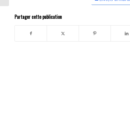
Partager cette publication