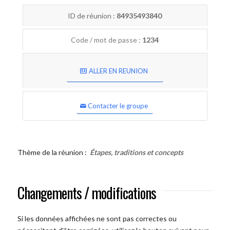
ID de réunion :
84935493840
Code / mot de passe :
1234
ALLER EN REUNION
Contacter le groupe
Thème de la réunion :
Étapes, traditions et concepts
Changements / modifications
Si les données affichées ne sont pas correctes ou