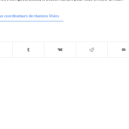
ux coordinateurs de réunions Visios