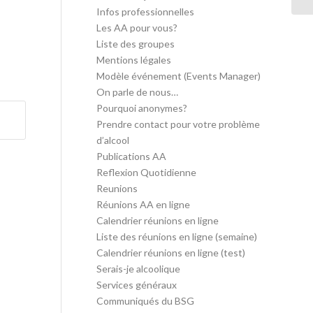
Infos professionnelles
Les AA pour vous?
Liste des groupes
Mentions légales
Modèle événement (Events Manager)
On parle de nous…
Pourquoi anonymes?
Prendre contact pour votre problème
d’alcool
Publications AA
Reflexion Quotidienne
Reunions
Réunions AA en ligne
Calendrier réunions en ligne
Liste des réunions en ligne (semaine)
Calendrier réunions en ligne (test)
Serais-je alcoolique
Services généraux
Communiqués du BSG