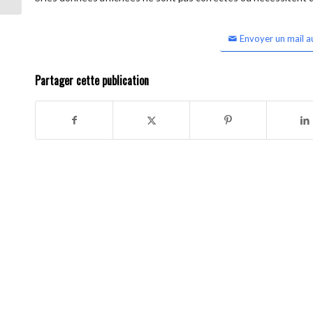
Envoyer un mail a
Partager cette publication