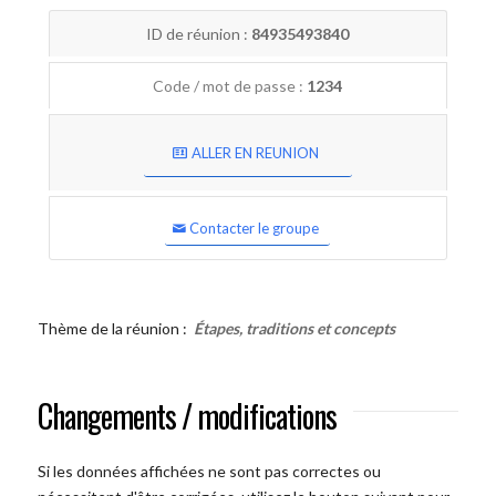
ID de réunion :
84935493840
Code / mot de passe :
1234
ALLER EN REUNION
Contacter le groupe
Thème de la réunion :
Étapes, traditions et concepts
Changements / modifications
Si les données affichées ne sont pas correctes ou