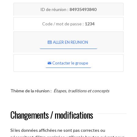
ID de réunion :
84935493840
Code / mot de passe :
1234
ALLER EN REUNION
Contacter le groupe
Thème de la réunion :
Étapes, traditions et concepts
Changements / modifications
Si les données affichées ne sont pas correctes ou