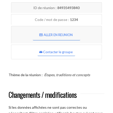
ID de réunion :
84935493840
Code / mot de passe :
1234
ALLER EN REUNION
Contacter le groupe
Thème de la réunion :
Étapes, traditions et concepts
Changements / modifications
Si les données affichées ne sont pas correctes ou