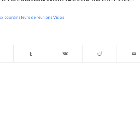
ux coordinateurs de réunions Visios