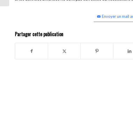
Envoyer un mail a
Partager cette publication