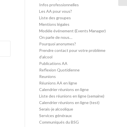
Infos professionnelles
Les AA pour vous?
Liste des groupes
Mentions légales
Modèle événement (Events Manager)
On parle de nous…
Pourquoi anonymes?
Prendre contact pour votre problème
d’alcool
Publications AA
Reflexion Quotidienne
Reunions
Réunions AA en ligne
Calendrier réunions en ligne
Liste des réunions en ligne (semaine)
Calendrier réunions en ligne (test)
Serais-je alcoolique
Services généraux
Communiqués du BSG