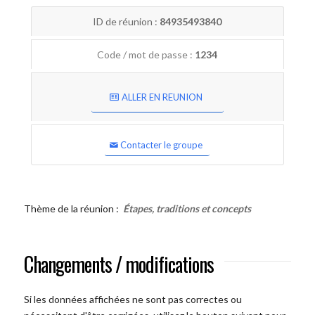
ID de réunion :
84935493840
Code / mot de passe :
1234
ALLER EN REUNION
Contacter le groupe
Thème de la réunion :
Étapes, traditions et concepts
Changements / modifications
Si les données affichées ne sont pas correctes ou