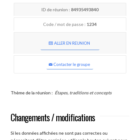
ID de réunion :
84935493840
Code / mot de passe :
1234
ALLER EN REUNION
Contacter le groupe
Thème de la réunion :
Étapes, traditions et concepts
Changements / modifications
Si les données affichées ne sont pas correctes ou